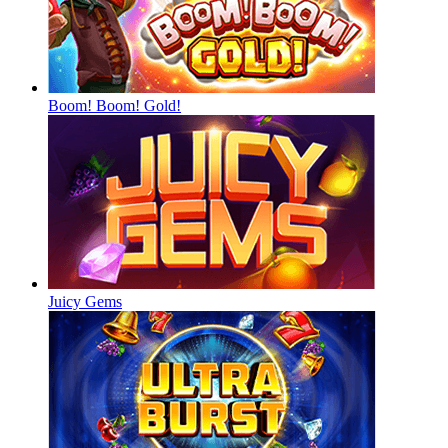
Boom! Boom! Gold!
Juicy Gems