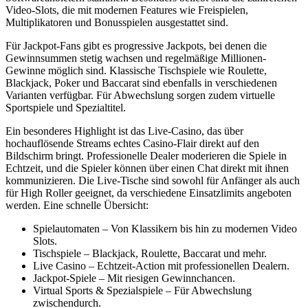
Video-Slots, die mit modernen Features wie Freispielen,
Multiplikatoren und Bonusspielen ausgestattet sind.
Für Jackpot-Fans gibt es progressive Jackpots, bei denen die
Gewinnsummen stetig wachsen und regelmäßige Millionen-
Gewinne möglich sind. Klassische Tischspiele wie Roulette,
Blackjack, Poker und Baccarat sind ebenfalls in verschiedenen
Varianten verfügbar. Für Abwechslung sorgen zudem virtuelle
Sportspiele und Spezialtitel.
Ein besonderes Highlight ist das Live-Casino, das über
hochauflösende Streams echtes Casino-Flair direkt auf den
Bildschirm bringt. Professionelle Dealer moderieren die Spiele in
Echtzeit, und die Spieler können über einen Chat direkt mit ihnen
kommunizieren. Die Live-Tische sind sowohl für Anfänger als auch
für High Roller geeignet, da verschiedene Einsatzlimits angeboten
werden. Eine schnelle Übersicht:
Spielautomaten – Von Klassikern bis hin zu modernen Video
Slots.
Tischspiele – Blackjack, Roulette, Baccarat und mehr.
Live Casino – Echtzeit-Action mit professionellen Dealern.
Jackpot-Spiele – Mit riesigen Gewinnchancen.
Virtual Sports & Spezialspiele – Für Abwechslung
zwischendurch.