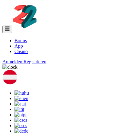
Bonus
App
Casino
Anmelden
Registrieren
hu
en
at
it
pt
cs
es
de