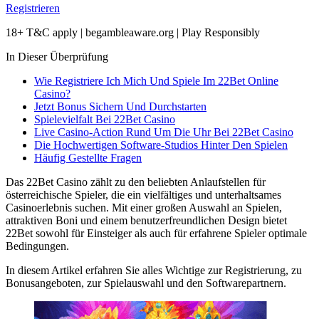
Registrieren
18+ T&C apply | begambleaware.org | Play Responsibly
In Dieser Überprüfung
Wie Registriere Ich Mich Und Spiele Im 22Bet Online
Casino?
Jetzt Bonus Sichern Und Durchstarten
Spielevielfalt Bei 22Bet Casino
Live Casino-Action Rund Um Die Uhr Bei 22Bet Casino
Die Hochwertigen Software-Studios Hinter Den Spielen
Häufig Gestellte Fragen
Das 22Bet Casino zählt zu den beliebten Anlaufstellen für
österreichische Spieler, die ein vielfältiges und unterhaltsames
Casinoerlebnis suchen. Mit einer großen Auswahl an Spielen,
attraktiven Boni und einem benutzerfreundlichen Design bietet
22Bet sowohl für Einsteiger als auch für erfahrene Spieler optimale
Bedingungen.
In diesem Artikel erfahren Sie alles Wichtige zur Registrierung, zu
Bonusangeboten, zur Spielauswahl und den Softwarepartnern.